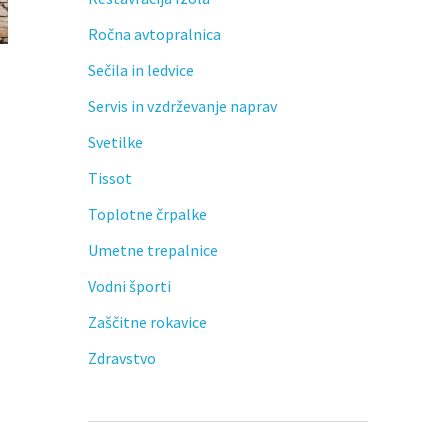
Ročna avtopralnica
Sečila in ledvice
Servis in vzdrževanje naprav
Svetilke
Tissot
Toplotne črpalke
Umetne trepalnice
Vodni športi
Zaščitne rokavice
Zdravstvo