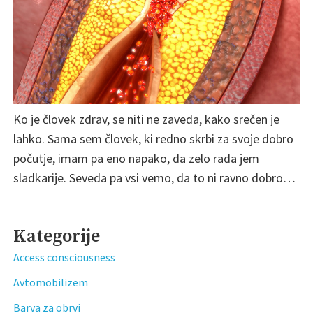
Ko je človek zdrav, se niti ne zaveda, kako srečen je
lahko. Sama sem človek, ki redno skrbi za svoje dobro
počutje, imam pa eno napako, da zelo rada jem
sladkarije. Seveda pa vsi vemo, da to ni ravno dobro…
Kategorije
Access consciousness
Avtomobilizem
Barva za obrvi