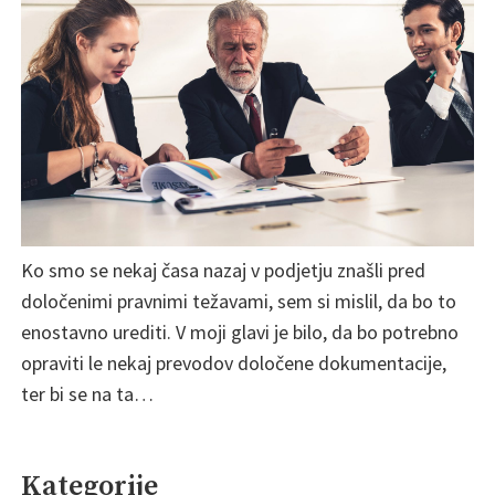
Ko smo se nekaj časa nazaj v podjetju znašli pred
določenimi pravnimi težavami, sem si mislil, da bo to
enostavno urediti. V moji glavi je bilo, da bo potrebno
opraviti le nekaj prevodov določene dokumentacije,
ter bi se na ta…
Kategorije